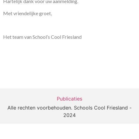
Hartelijk dank voor uw aanmelding.
Met vriendelijke groet,
Het team van School’s Cool Friesland
Publicaties
Alle rechten voorbehouden. Schools Cool Friesland -
2024