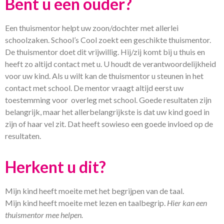
Bent u een ouder?
Een thuismentor helpt uw zoon/dochter met allerlei
schoolzaken. School’s Cool zoekt een geschikte thuismentor.
De thuismentor doet dit vrijwillig. Hij/zij komt bij u thuis en
heeft zo altijd contact met u. U houdt de verantwoordelijkheid
voor uw kind. Als u wilt kan de thuismentor u steunen in het
contact met school. De mentor vraagt altijd eerst uw
toestemming voor overleg met school. Goede resultaten zijn
belangrijk, maar het allerbelangrijkste is dat uw kind goed in
zijn of haar vel zit. Dat heeft sowieso een goede invloed op de
resultaten.
Herkent u dit?
Mijn kind heeft moeite met het begrijpen van de taal.
Mijn kind heeft moeite met lezen en taalbegrip.
Hier kan een
thuismentor mee helpen.