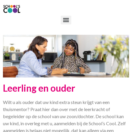
Leerling en ouder
Wilt u als ouder dat uw kind extra steun krijgt van een
thuismentor? Praat hier dan over met de leerkracht of
begeleider op de school van uw zoon/dochter. De school kan
uw kind, in overleg met u, aanmelden bij de School’s Cool. Zelf
aanmelden is helaas niet mogelijk, dat kan alleen via een