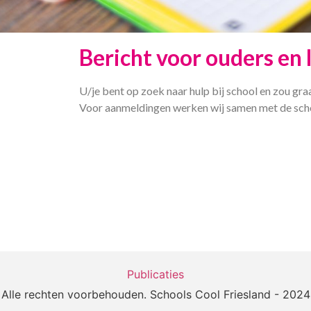
Bericht voor ouders en 
U/je bent op zoek naar hulp bij school en zou gra
Voor aanmeldingen werken wij samen met de schol
Publicaties
Alle rechten voorbehouden. Schools Cool Friesland - 2024